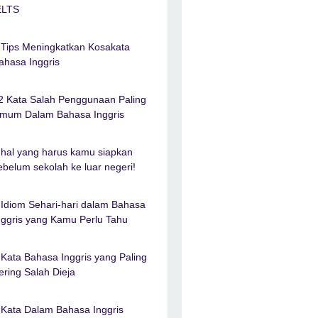
ELTS
 Tips Meningkatkan Kosakata
ahasa Inggris
2 Kata Salah Penggunaan Paling
mum Dalam Bahasa Inggris
 hal yang harus kamu siapkan
ebelum sekolah ke luar negeri!
 Idiom Sehari-hari dalam Bahasa
nggris yang Kamu Perlu Tahu
 Kata Bahasa Inggris yang Paling
ering Salah Dieja
 Kata Dalam Bahasa Inggris