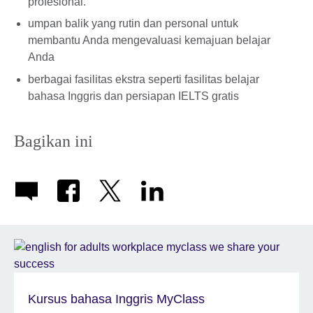
profesional.
umpan balik yang rutin dan personal untuk
membantu Anda mengevaluasi kemajuan belajar
Anda
berbagai fasilitas ekstra seperti fasilitas belajar
bahasa Inggris dan persiapan IELTS gratis
Bagikan ini
Kursus bahasa Inggris MyClass