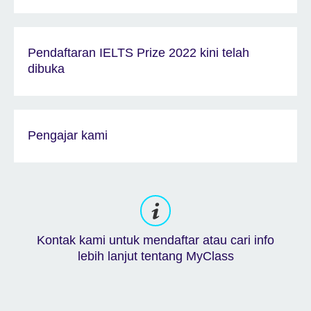
Pendaftaran IELTS Prize 2022 kini telah
dibuka
Pengajar kami
Kontak kami untuk mendaftar atau cari info
lebih lanjut tentang MyClass