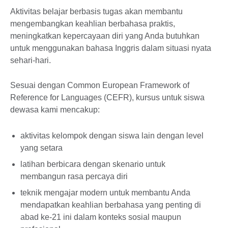
Aktivitas belajar berbasis tugas akan membantu
mengembangkan keahlian berbahasa praktis,
meningkatkan kepercayaan diri yang Anda butuhkan
untuk menggunakan bahasa Inggris dalam situasi nyata
sehari-hari.
Sesuai dengan Common European Framework of
Reference for Languages (CEFR), kursus untuk siswa
dewasa kami mencakup:
aktivitas kelompok dengan siswa lain dengan level
yang setara
latihan berbicara dengan skenario untuk
membangun rasa percaya diri
teknik mengajar modern untuk membantu Anda
mendapatkan keahlian berbahasa yang penting di
abad ke-21 ini dalam konteks sosial maupun