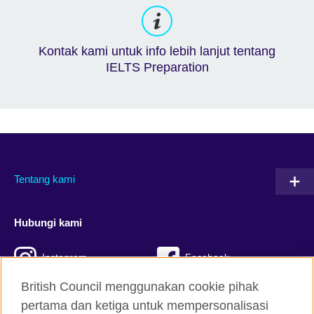
Kontak kami untuk info lebih lanjut tentang
IELTS Preparation
Tentang kami
Hubungi kami
Instagram
Facebook
British Council menggunakan cookie pihak
Twitter
TikTok
pertama dan ketiga untuk mempersonalisasi