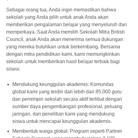
Sebagai orang tua, Anda ingin memastikan bahwa
sekolah yang Anda pilih untuk anak Anda akan
memberikan pengalaman belajar yang menyeluruh dan
memperkaya. Saat Anda memilih Sekolah Mitra British
Council, anak Anda akan menerima semua dukungan
yang mereka butuhkan untuk berkembang. Bersama
dengan mitra pendidikan kami, kami memungkinkan
sekolah untuk memberikan hasil belajar terbaik bagi
siswa:
Mendukung keunggulan akademis: Komunitas
global kami yang terdiri dari lebih dari 85.000 guru
dan pemimpin sekolah secara aktif terlibat dengan
sumber daya pengembangan profesional, peluang
jaringan, dan penelitian kami yang mendukung
siswa untuk mencapai keunggulan akademis.
Membentuk warga global: Program seperti Partner