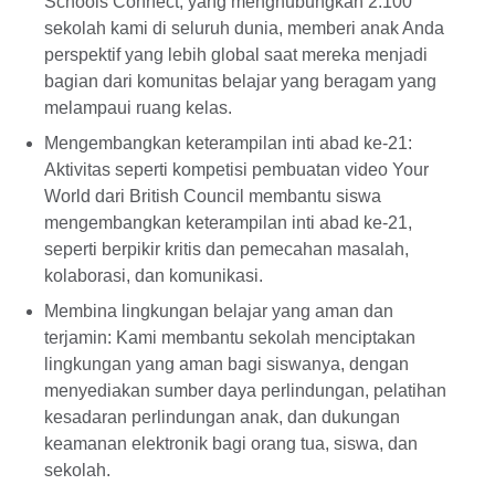
Schools Connect, yang menghubungkan 2.100
sekolah kami di seluruh dunia, memberi anak Anda
perspektif yang lebih global saat mereka menjadi
bagian dari komunitas belajar yang beragam yang
melampaui ruang kelas.
Mengembangkan keterampilan inti abad ke-21:
Aktivitas seperti kompetisi pembuatan video Your
World dari British Council membantu siswa
mengembangkan keterampilan inti abad ke-21,
seperti berpikir kritis dan pemecahan masalah,
kolaborasi, dan komunikasi.
Membina lingkungan belajar yang aman dan
terjamin: Kami membantu sekolah menciptakan
lingkungan yang aman bagi siswanya, dengan
menyediakan sumber daya perlindungan, pelatihan
kesadaran perlindungan anak, dan dukungan
keamanan elektronik bagi orang tua, siswa, dan
sekolah.