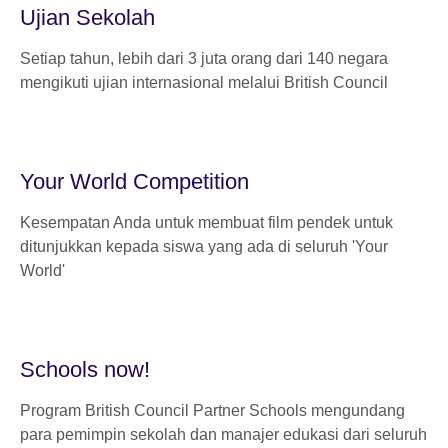
Ujian Sekolah
Setiap tahun, lebih dari 3 juta orang dari 140 negara
mengikuti ujian internasional melalui British Council
Your World Competition
Kesempatan Anda untuk membuat film pendek untuk
ditunjukkan kepada siswa yang ada di seluruh 'Your
World'
Schools now!
Program British Council Partner Schools mengundang
para pemimpin sekolah dan manajer edukasi dari seluruh