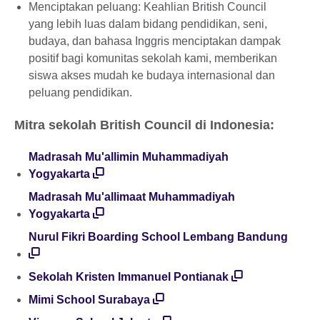
Menciptakan peluang: Keahlian British Council
yang lebih luas dalam bidang pendidikan, seni,
budaya, dan bahasa Inggris menciptakan dampak
positif bagi komunitas sekolah kami, memberikan
siswa akses mudah ke budaya internasional dan
peluang pendidikan.
Mitra sekolah British Council di Indonesia:
Madrasah Mu'allimin Muhammadiyah
Yogyakarta
Madrasah Mu'allimaat Muhammadiyah
Yogyakarta
Nurul Fikri Boarding School Lembang Bandung
Sekolah Kristen Immanuel Pontianak
Mimi School Surabaya