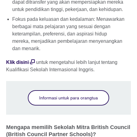
dapat ditransfer yang akan mempersiapkan mereka
untuk pendidikan tinggi, pekerjaan, dan kehidupan.
Fokus pada keluasan dan kedalaman: Menawarkan
berbagai mata pelajaran yang sesuai dengan
keterampilan, preferensi, dan aspirasi hidup
mereka, menjadikan pembelajaran menyenangkan
dan menarik.
Klik disini
untuk mengetahui lebih lanjut tentang
Kualifikasi Sekolah Internasional Inggris.
Informasi untuk para orangtua
Mengapa memilih Sekolah Mitra British Council
(British Council Partner Schools)?