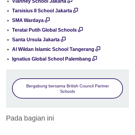
Vianney School Jakarta
Tarsisius II School Jakarta
SMA Wardaya
Teratai Putih Global Schools
Santa Ursula Jakarta
Al Wildan Islamic School Tangerang
Ignatius Global School Palembang
Bergabung bersama British Council Partner
Schools
Pada bagian ini