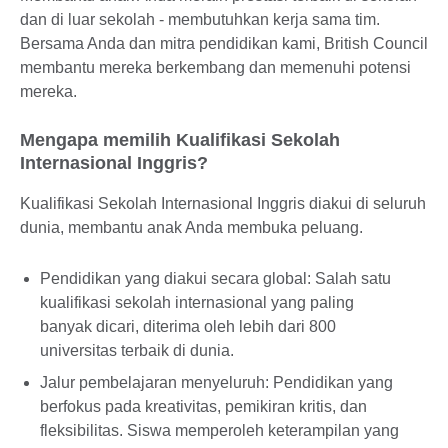
dan di luar sekolah - membutuhkan kerja sama tim.
Bersama Anda dan mitra pendidikan kami, British Council
membantu mereka berkembang dan memenuhi potensi
mereka.
Mengapa memilih Kualifikasi Sekolah
Internasional Inggris?
Kualifikasi Sekolah Internasional Inggris diakui di seluruh
dunia, membantu anak Anda membuka peluang.
Pendidikan yang diakui secara global: Salah satu
kualifikasi sekolah internasional yang paling
banyak dicari, diterima oleh lebih dari 800
universitas terbaik di dunia.
Jalur pembelajaran menyeluruh: Pendidikan yang
berfokus pada kreativitas, pemikiran kritis, dan
fleksibilitas. Siswa memperoleh keterampilan yang