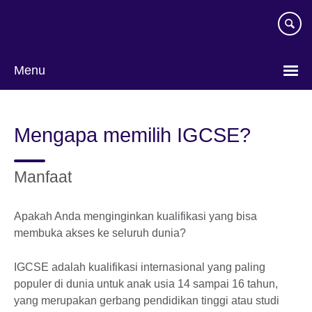
Skip
to
main
content
Menu
Pilih
bahasa
Mengapa memilih IGCSE?
Manfaat
Apakah Anda menginginkan kualifikasi yang bisa
membuka akses ke seluruh dunia?
IGCSE adalah kualifikasi internasional yang paling
populer di dunia untuk anak usia 14 sampai 16 tahun,
yang merupakan gerbang pendidikan tinggi atau studi