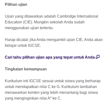
Pilihan ujian
Ujian yang ditawarkan adalah Cambridge International
Education (CIE). Mungkin sekolah Anda sudah
menggunakan ujian tertentu.
Harap dicatat: jika Anda mengambil ujian CIE, Anda akan
belajar untuk IGCSE.
Cari tahu pilihan ujian apa yang tepat untuk Anda
Tingkatan kemampuan
Kurikulum inti IGCSE sesuai untuk siswa yang berharap
untuk mendapatkan nilai C ke G. Kurikulum tambahan
menawarkan konten yang lebih menantang bagi siswa
yang menginginkan nilai A* ke C.