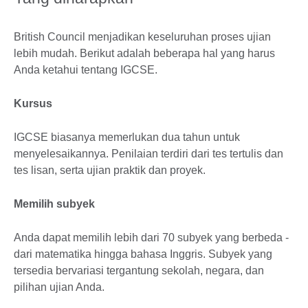
British Council menjadikan keseluruhan proses ujian
lebih mudah. Berikut adalah beberapa hal yang harus
Anda ketahui tentang IGCSE.
Kursus
IGCSE biasanya memerlukan dua tahun untuk
menyelesaikannya. Penilaian terdiri dari tes tertulis dan
tes lisan, serta ujian praktik dan proyek.
Memilih subyek
Anda dapat memilih lebih dari 70 subyek yang berbeda -
dari matematika hingga bahasa Inggris. Subyek yang
tersedia bervariasi tergantung sekolah, negara, dan
pilihan ujian Anda.