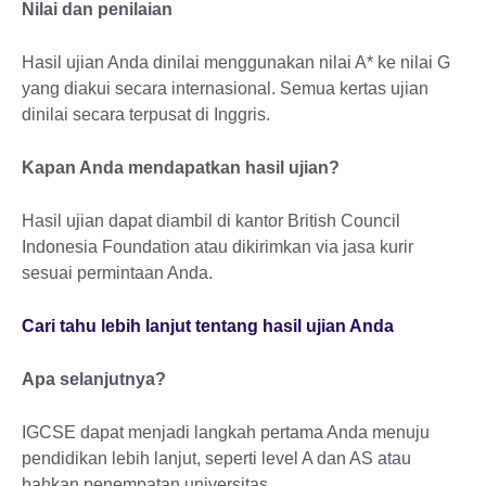
Nilai dan penilaian
Hasil ujian Anda dinilai menggunakan nilai A* ke nilai G
yang diakui secara internasional. Semua kertas ujian
dinilai secara terpusat di Inggris.
Kapan Anda mendapatkan hasil ujian?
Hasil ujian dapat diambil di kantor British Council
Indonesia Foundation atau dikirimkan via jasa kurir
sesuai permintaan Anda.
Cari tahu lebih lanjut tentang hasil ujian Anda
Apa selanjutnya?
IGCSE dapat menjadi langkah pertama Anda menuju
pendidikan lebih lanjut, seperti level A dan AS atau
bahkan penempatan universitas.