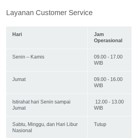
Layanan Customer Service
Hari
Jam
Operasional
Senin – Kamis
09.00 - 17.00
WIB
Jumat
09.00 - 16.00
WIB
Istirahat hari Senin sampai
12.00 - 13.00
Jumat
WIB
Sabtu, Minggu, dan Hari Libur
Tutup
Nasional