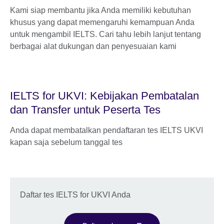
Kami siap membantu jika Anda memiliki kebutuhan
khusus yang dapat memengaruhi kemampuan Anda
untuk mengambil IELTS. Cari tahu lebih lanjut tentang
berbagai alat dukungan dan penyesuaian kami
IELTS for UKVI: Kebijakan Pembatalan
dan Transfer untuk Peserta Tes
Anda dapat membatalkan pendaftaran tes IELTS UKVI
kapan saja sebelum tanggal tes
Daftar tes IELTS for UKVI Anda