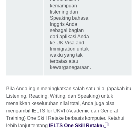
kemampuan
listening dan
Speaking bahasa
Inggris Anda
sebagai bagian
dari aplikasi Anda
ke UK Visa and
Immigration untuk
waktu yang tak
terbatas atau
kewarganegaraan.
Bila Anda ingin meningkatkan salah satu nilai (apakah itu
Listening, Reading, Writing, dan Speaking) untuk
menaikkan keseluruhan nilai total, Anda juga bisa
mengambil IELTS for UKVI (Academic dan General
Training) One Skill Retake berbasis komputer. Ketahui
lebih lanjut tentang
IELTS One Skill Retake
.