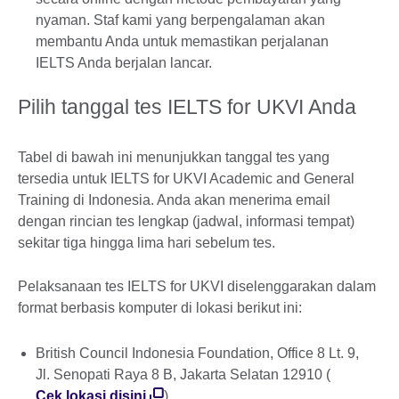
nyaman. Staf kami yang berpengalaman akan
membantu Anda untuk memastikan perjalanan
IELTS Anda berjalan lancar.
Pilih tanggal tes IELTS for UKVI Anda
Tabel di bawah ini menunjukkan tanggal tes yang
tersedia untuk IELTS for UKVI Academic and General
Training di Indonesia. Anda akan menerima email
dengan rincian tes lengkap (jadwal, informasi tempat)
sekitar tiga hingga lima hari sebelum tes.
Pelaksanaan tes IELTS for UKVI diselenggarakan dalam
format berbasis komputer di lokasi berikut ini:
British Council Indonesia Foundation, Office 8 Lt. 9,
Jl. Senopati Raya 8 B, Jakarta Selatan 12910 (
Cek lokasi disini
)