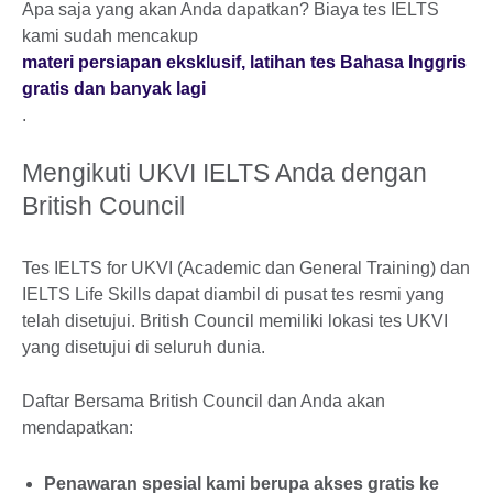
Apa saja yang akan Anda dapatkan? Biaya tes IELTS
kami sudah mencakup
materi persiapan eksklusif, latihan tes Bahasa Inggris
gratis dan banyak lagi
.
Mengikuti UKVI IELTS Anda dengan
British Council
Tes IELTS for UKVI (Academic dan General Training) dan
IELTS Life Skills dapat diambil di pusat tes resmi yang
telah disetujui. British Council memiliki lokasi tes UKVI
yang disetujui di seluruh dunia.
Daftar Bersama British Council dan Anda akan
mendapatkan:
Penawaran spesial kami berupa akses gratis ke