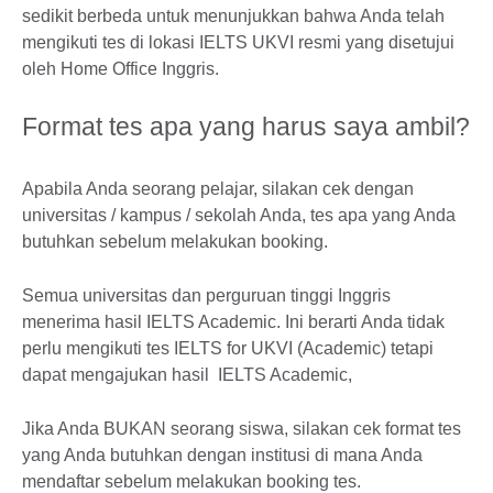
sedikit berbeda untuk menunjukkan bahwa Anda telah
mengikuti tes di lokasi IELTS UKVI resmi yang disetujui
oleh Home Office Inggris.
Format tes apa yang harus saya ambil?
Apabila Anda seorang pelajar, silakan cek dengan
universitas / kampus / sekolah Anda, tes apa yang Anda
butuhkan sebelum melakukan booking.
Semua universitas dan perguruan tinggi Inggris
menerima hasil IELTS Academic. Ini berarti Anda tidak
perlu mengikuti tes IELTS for UKVI (Academic) tetapi
dapat mengajukan hasil IELTS Academic,
Jika Anda BUKAN seorang siswa, silakan cek format tes
yang Anda butuhkan dengan institusi di mana Anda
mendaftar sebelum melakukan booking tes.