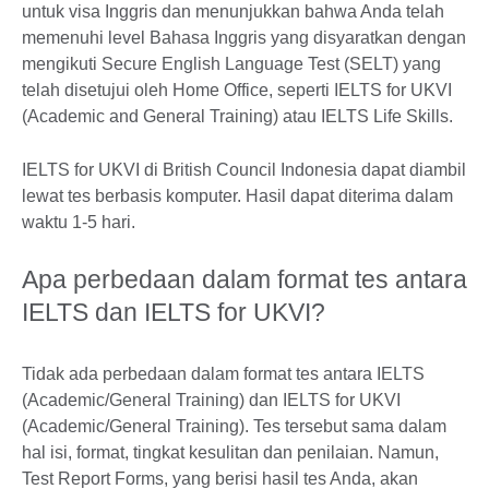
untuk visa Inggris dan menunjukkan bahwa Anda telah
memenuhi level Bahasa Inggris yang disyaratkan dengan
mengikuti Secure English Language Test (SELT) yang
telah disetujui oleh Home Office, seperti IELTS for UKVI
(Academic and General Training) atau IELTS Life Skills.
IELTS for UKVI di British Council Indonesia dapat diambil
lewat tes berbasis komputer. Hasil dapat diterima dalam
waktu 1-5 hari.
Apa perbedaan dalam format tes antara
IELTS dan IELTS for UKVI?
Tidak ada perbedaan dalam format tes antara IELTS
(Academic/General Training) dan IELTS for UKVI
(Academic/General Training). Tes tersebut sama dalam
hal isi, format, tingkat kesulitan dan penilaian. Namun,
Test Report Forms, yang berisi hasil tes Anda, akan