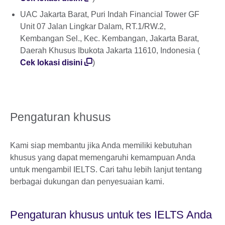
UAC Jakarta Barat, Puri Indah Financial Tower GF
Unit 07 Jalan Lingkar Dalam, RT.1/RW.2,
Kembangan Sel., Kec. Kembangan, Jakarta Barat,
Daerah Khusus Ibukota Jakarta 11610, Indonesia (
Cek lokasi disini
)
Pengaturan khusus
Kami siap membantu jika Anda memiliki kebutuhan
khusus yang dapat memengaruhi kemampuan Anda
untuk mengambil IELTS. Cari tahu lebih lanjut tentang
berbagai dukungan dan penyesuaian kami.
Pengaturan khusus untuk tes IELTS Anda