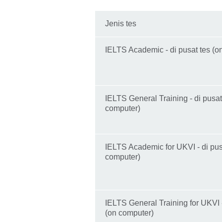
Jenis tes
IELTS Academic - di pusat tes (o
IELTS General Training - di pusat
computer)
IELTS Academic for UKVI - di pus
computer)
IELTS General Training for UKVI -
(on computer)