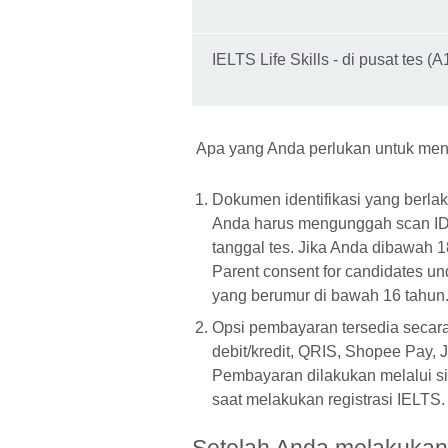
IELTS Life Skills - di pusat tes (
Apa yang Anda perlukan untuk men
Dokumen identifikasi yang berlak
Anda harus mengunggah scan ID 
tanggal tes. Jika Anda dibawah 
Parent consent for candidates un
yang berumur di bawah 16 tahun
Opsi pembayaran tersedia secar
debit/kredit, QRIS, Shopee Pay, 
Pembayaran dilakukan melalui sis
saat melakukan registrasi IELTS.