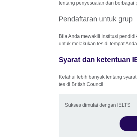
tentang penyesuaian dan berbagai 
Pendaftaran untuk grup
Bila Anda mewakili institusi pendi
untuk melakukan tes di tempat Anda
Syarat dan ketentuan I
Ketahui lebih banyak tentang syara
tes di British Council.
Sukses dimulai dengan IELTS