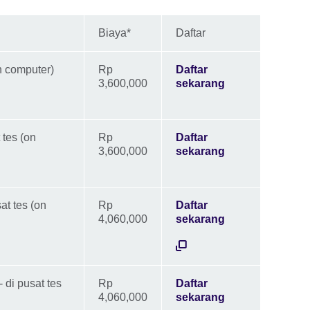
Biaya*
Daftar
n computer)
Rp
Daftar
3,600,000
sekarang
 tes (on
Rp
Daftar
3,600,000
sekarang
at tes (on
Rp
Daftar
4,060,000
sekarang
 di pusat tes
Rp
Daftar
4,060,000
sekarang