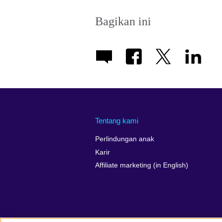
Bagikan ini
Tentang kami
Perlindungan anak
Karir
Affiliate marketing (in English)