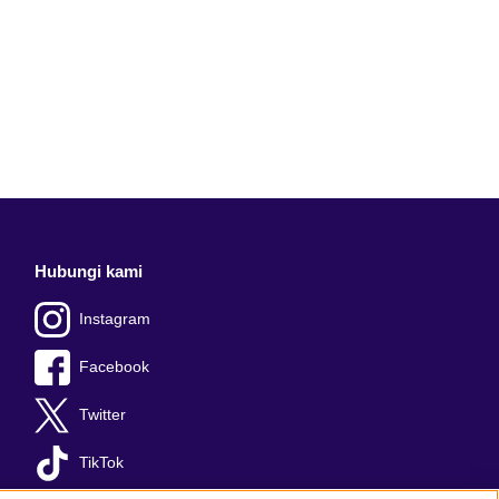
Hubungi kami
Instagram
Facebook
Twitter
TikTok