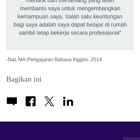
menarik dan menantang yang telah
membantu saya untuk mengembangkan
kemampuan saya. Salah satu keuntungan
bagi saya adalah saya dapat belajar di rumah
sambil tetap bekerja secara professional”
-Nat, MA-Pengajaran Bahasa Inggris- 2014
Bagikan ini