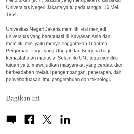
Pendidikan (IKIP) Jakarta yang merupakan cikal bakal
Universitas Negeri Jakarta yaitu pada tanggal 16 Mei
1964.
Univesitas Negeri Jakarta memiliki visi menjadi
universitas yang bereputasi di Kawasan Asia dan
memiliki misi yaitu menyelenggarakan Tridarma
Perguruan Tinggi yang Unggul dan Berguna bagi
kemaslahatan manusia. Selain itu UNJ juga memiliki
tujuan yaitu mewujudkan masyarakat yang cerdas, dan
berkeadaban melalui pengembangan, penerapan, dan
penyebarluasan ilmu pengetahuan dan teknologi.
Bagikan ini