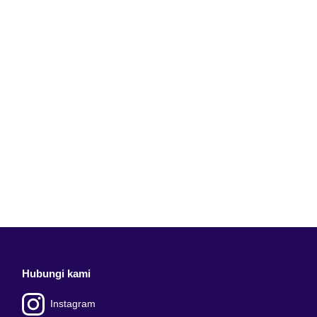
Hubungi kami
Instagram