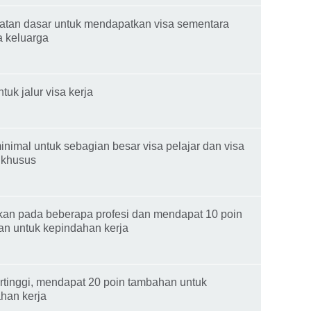
atan dasar untuk mendapatkan visa sementara
a keluarga
tuk jalur visa kerja
inimal untuk sebagian besar visa pelajar dan visa
 khusus
an pada beberapa profesi dan mendapat 10 poin
n untuk kepindahan kerja
ertinggi, mendapat 20 poin tambahan untuk
han kerja