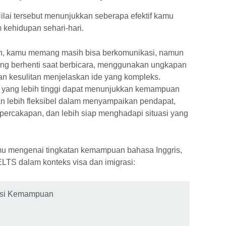
lai tersebut menunjukkan seberapa efektif kamu
kehidupan sehari-hari.
ah, kamu memang masih bisa berkomunikasi, namun
ing berhenti saat berbicara, menggunakan ungkapan
an kesulitan menjelaskan ide yang kompleks.
 yang lebih tinggi dapat menunjukkan kemampuan
n lebih fleksibel dalam menyampaikan pendapat,
 percakapan, dan lebih siap menghadapi situasi yang
mengenai tingkatan kemampuan bahasa Inggris,
LTS dalam konteks visa dan imigrasi:
psi Kemampuan