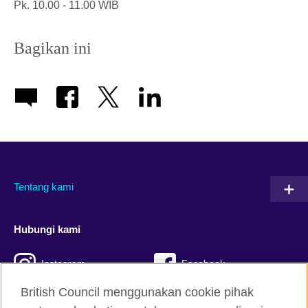
Pk. 10.00 - 11.00 WIB
Bagikan ini
Tentang kami
Hubungi kami
Instagram
Facebook
British Council menggunakan cookie pihak
Twitter
TikTok