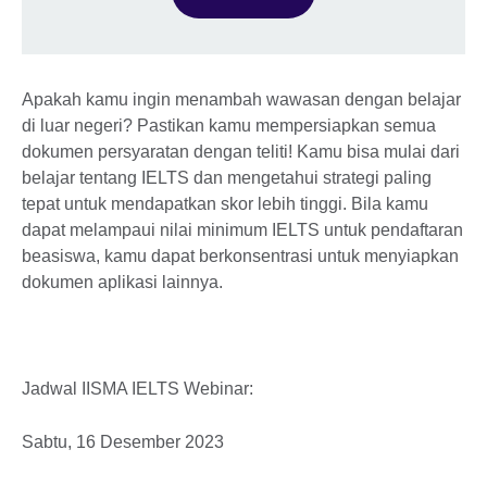
Apakah kamu ingin menambah wawasan dengan belajar
di luar negeri? Pastikan kamu mempersiapkan semua
dokumen persyaratan dengan teliti! Kamu bisa mulai dari
belajar tentang IELTS dan mengetahui strategi paling
tepat untuk mendapatkan skor lebih tinggi. Bila kamu
dapat melampaui nilai minimum IELTS untuk pendaftaran
beasiswa, kamu dapat berkonsentrasi untuk menyiapkan
dokumen aplikasi lainnya.
Jadwal IISMA IELTS Webinar:
Sabtu, 16 Desember 2023