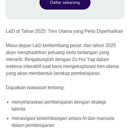
Daftar sekarang
L&D di Tahun 2025: Tren Utama yang Perlu Diperhatikan
Masa depan L&D berkembang pesat, dan tahun 2025
akan menghadirkan peluang serta tantangan yang
menarik. Bergabunglah dengan Zu Hui Yap dalam
webinar interaktif saat kami mengeksplorasi tren utama
yang akan membentuk lanskap pembelajaran.
Dapatkan wawasan tentang:
menyelaraskan pembelajaran dengan strategi
talenta
menavigasi keseimbangan antara AI dan manusia
dalam pembelajaran