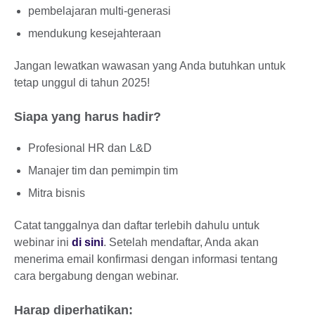
pembelajaran multi-generasi
mendukung kesejahteraan
Jangan lewatkan wawasan yang Anda butuhkan untuk
tetap unggul di tahun 2025!
Siapa yang harus hadir?
Profesional HR dan L&D
Manajer tim dan pemimpin tim
Mitra bisnis
Catat tanggalnya dan daftar terlebih dahulu untuk
webinar ini
di sini
. Setelah mendaftar, Anda akan
menerima email konfirmasi dengan informasi tentang
cara bergabung dengan webinar.
Harap diperhatikan: