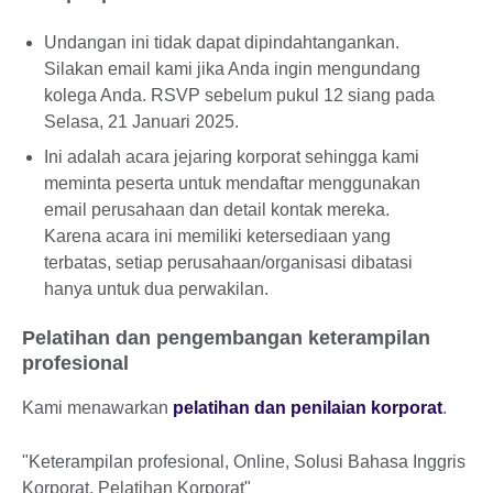
Undangan ini tidak dapat dipindahtangankan.
Silakan email kami jika Anda ingin mengundang
kolega Anda. RSVP sebelum pukul 12 siang pada
Selasa, 21 Januari 2025.
Ini adalah acara jejaring korporat sehingga kami
meminta peserta untuk mendaftar menggunakan
email perusahaan dan detail kontak mereka.
Karena acara ini memiliki ketersediaan yang
terbatas, setiap perusahaan/organisasi dibatasi
hanya untuk dua perwakilan.
Pelatihan dan pengembangan keterampilan
profesional
Kami menawarkan
pelatihan dan penilaian korporat
.
"Keterampilan profesional, Online, Solusi Bahasa Inggris
Korporat, Pelatihan Korporat"