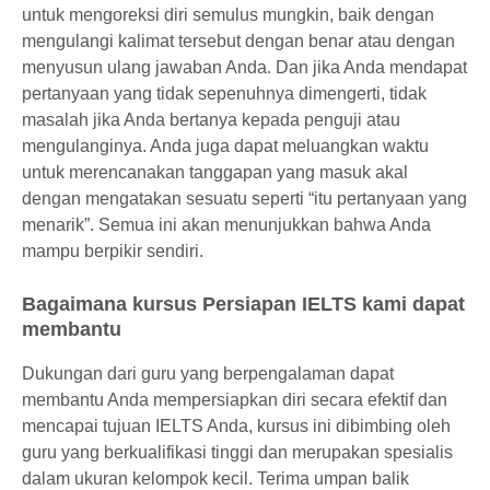
untuk mengoreksi diri semulus mungkin, baik dengan
mengulangi kalimat tersebut dengan benar atau dengan
menyusun ulang jawaban Anda. Dan jika Anda mendapat
pertanyaan yang tidak sepenuhnya dimengerti, tidak
masalah jika Anda bertanya kepada penguji atau
mengulanginya. Anda juga dapat meluangkan waktu
untuk merencanakan tanggapan yang masuk akal
dengan mengatakan sesuatu seperti “itu pertanyaan yang
menarik”. Semua ini akan menunjukkan bahwa Anda
mampu berpikir sendiri.
Bagaimana kursus Persiapan IELTS kami dapat
membantu
Dukungan dari guru yang berpengalaman dapat
membantu Anda mempersiapkan diri secara efektif dan
mencapai tujuan IELTS Anda, kursus ini dibimbing oleh
guru yang berkualifikasi tinggi dan merupakan spesialis
dalam ukuran kelompok kecil. Terima umpan balik