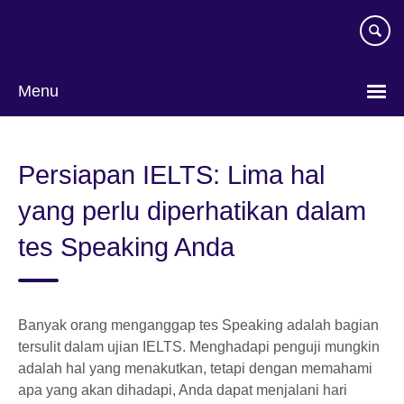
Skip
to
main
content
Menu
Pilih
bahasa
Persiapan IELTS: Lima hal
yang perlu diperhatikan dalam
tes Speaking Anda
Banyak orang menganggap tes Speaking adalah bagian
tersulit dalam ujian IELTS. Menghadapi penguji mungkin
adalah hal yang menakutkan, tetapi dengan memahami
apa yang akan dihadapi, Anda dapat menjalani hari