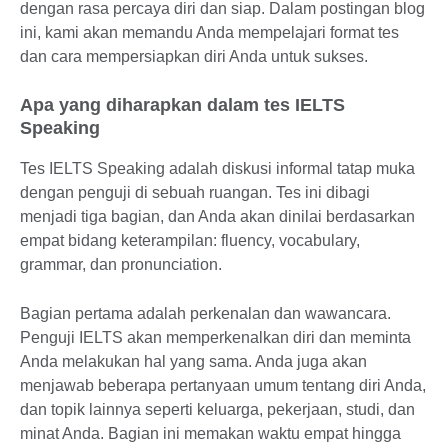
dengan rasa percaya diri dan siap. Dalam postingan blog
ini, kami akan memandu Anda mempelajari format tes
dan cara mempersiapkan diri Anda untuk sukses.
Apa yang diharapkan dalam tes IELTS
Speaking
Tes IELTS Speaking adalah diskusi informal tatap muka
dengan penguji di sebuah ruangan. Tes ini dibagi
menjadi tiga bagian, dan Anda akan dinilai berdasarkan
empat bidang keterampilan: fluency, vocabulary,
grammar, dan pronunciation.
Bagian pertama adalah perkenalan dan wawancara.
Penguji IELTS akan memperkenalkan diri dan meminta
Anda melakukan hal yang sama. Anda juga akan
menjawab beberapa pertanyaan umum tentang diri Anda,
dan topik lainnya seperti keluarga, pekerjaan, studi, dan
minat Anda. Bagian ini memakan waktu empat hingga