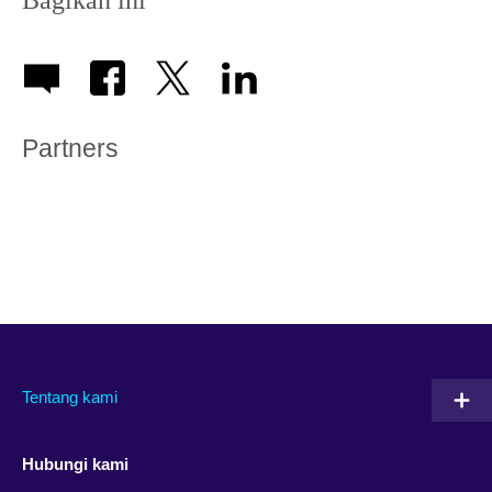
Bagikan ini
Partners
Tentang kami
Hubungi kami