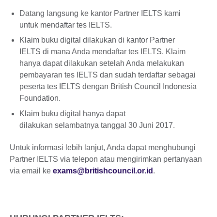
Datang langsung ke kantor Partner IELTS kami
untuk mendaftar tes IELTS.
Klaim buku digital dilakukan di kantor Partner
IELTS di mana Anda mendaftar tes IELTS. Klaim
hanya dapat dilakukan setelah Anda melakukan
pembayaran tes IELTS dan sudah terdaftar sebagai
peserta tes IELTS dengan British Council Indonesia
Foundation.
Klaim buku digital hanya dapat
dilakukan selambatnya tanggal 30 Juni 2017.
Untuk informasi lebih lanjut, Anda dapat menghubungi
Partner IELTS via telepon atau mengirimkan pertanyaan
via email ke
exams@britishcouncil.or.id
.