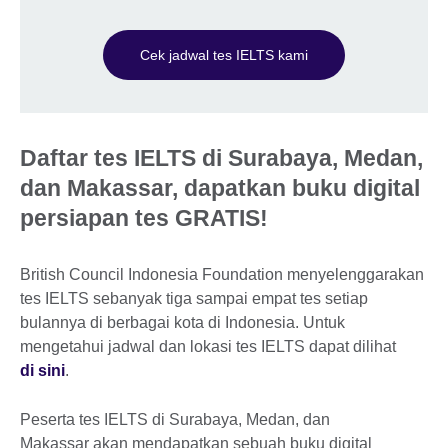
Cek jadwal tes IELTS kami
Daftar tes IELTS di Surabaya, Medan,
dan Makassar,
dapatkan buku digital
persiapan tes GRATIS!
British Council Indonesia Foundation menyelenggarakan
tes IELTS sebanyak tiga sampai empat tes setiap
bulannya di berbagai kota di Indonesia. Untuk
mengetahui jadwal dan lokasi tes IELTS dapat dilihat
di sini
.
Peserta tes IELTS di Surabaya, Medan, dan
Makassar akan mendapatkan sebuah buku digital