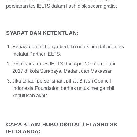
persiapan tes IELTS dalam flash disk secara gratis.
SYARAT DAN KETENTUAN:
Penawaran ini hanya berlaku untuk pendaftaran tes
melalui Partner IELTS.
Pelaksanaan tes IELTS dari April 2017 s.d. Juni
2017 di kota Surabaya, Medan, dan Makassar.
Jika terjadi perselisihan, pihak British Council
Indonesia Foundation berhak untuk mengambil
keputusan akhir.
CARA KLAIM BUKU DIGITAL / FLASHDISK
IELTS ANDA: