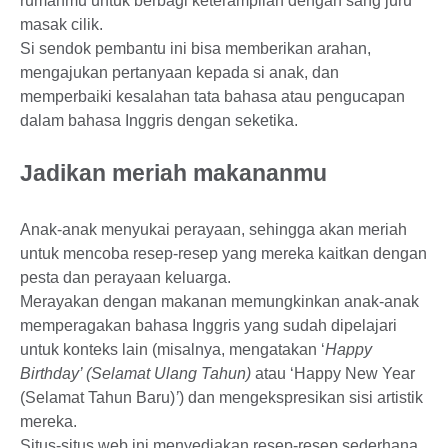
rumahmu untuk berbagi keterampilan dengan sang juru
masak cilik.
Si sendok pembantu ini bisa memberikan arahan,
mengajukan pertanyaan kepada si anak, dan
memperbaiki kesalahan tata bahasa atau pengucapan
dalam bahasa Inggris dengan seketika.
Jadikan meriah makananmu
Anak-anak menyukai perayaan, sehingga akan meriah
untuk mencoba resep-resep yang mereka kaitkan dengan
pesta dan perayaan keluarga.
Merayakan dengan makanan memungkinkan anak-anak
memperagakan bahasa Inggris yang sudah dipelajari
untuk konteks lain (misalnya, mengatakan ‘
Happy
Birthday’ (Selamat Ulang Tahun)
atau ‘Happy New Year
(Selamat Tahun Baru)
’
) dan mengekspresikan sisi artistik
mereka.
Situs-situs web ini menyediakan resep-resep sederhana