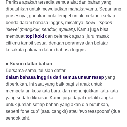
Periksa apakah tersedia semua alat dan bahan yang
dibutuhkan untuk mewujudkan mahakaryamu. Sepanjang
prosesnya, gunakan nota tempel untuk melabeli setiap
benda dalam bahasa Inggris, misalnya ‘
bowl’
, ‘
spoon’
,
‘
sieve’ (mangkuk, sendok, ayakan)
. Kamu juga bisa
membuat
topi koki
dan celemek agar si juru masak
cilikmu tampil sesuai dengan perannya dan belajar
kosakata pakaian dalam bahasa Inggris.
●
Susun daftar bahan.
Bersama-sama, tulislah daftar
dalam bahasa Inggris dari semua unsur resep
yang
diperlukan. Ini saat yang baik bagi si anak untuk
mempelajari kosakata baru, dan menunjukkan kata-kata
yang sudah dikuasai. Kamu juga dapat melatih angka
untuk jumlah setiap bahan yang akan dia butuhkan,
seperti “one cup” (satu cangkir) atau ‘two teaspoons’ (dua
sendok teh).