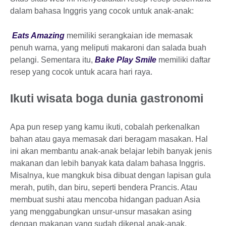
dalam bahasa Inggris yang cocok untuk anak-anak:
Eats Amazing
memiliki serangkaian ide memasak
penuh warna, yang meliputi makaroni dan salada buah
pelangi. Sementara itu,
Bake Play Smile
memiliki daftar
resep yang cocok untuk acara hari raya.
Ikuti wisata boga dunia gastronomi
Apa pun resep yang kamu ikuti, cobalah perkenalkan
bahan atau gaya memasak dari beragam masakan. Hal
ini akan membantu anak-anak belajar lebih banyak jenis
makanan dan lebih banyak kata dalam bahasa Inggris.
Misalnya, kue mangkuk bisa dibuat dengan lapisan gula
merah, putih, dan biru, seperti bendera Prancis. Atau
membuat sushi atau mencoba hidangan paduan Asia
yang menggabungkan unsur-unsur masakan asing
dengan makanan yang sudah dikenal anak-anak.